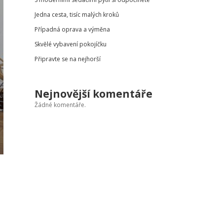
Jedna cesta, tisíc malých kroků
Případná oprava a výměna
Skvělé vybavení pokojíčku
Připravte se na nejhorší
Nejnovější komentáře
Žádné komentáře.