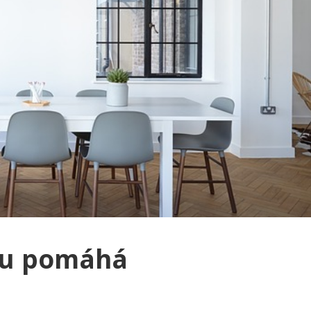
du pomáhá