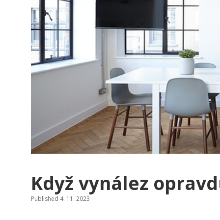
Když vynález oprav
Published 4. 11. 2023