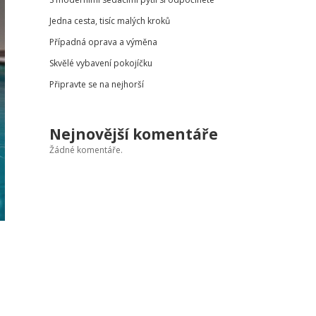
Jedna cesta, tisíc malých kroků
Případná oprava a výměna
Skvělé vybavení pokojíčku
Připravte se na nejhorší
Nejnovější komentáře
Žádné komentáře.