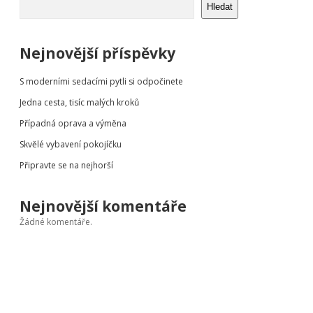
Hledat
Nejnovější příspěvky
S moderními sedacími pytli si odpočinete
Jedna cesta, tisíc malých kroků
Případná oprava a výměna
Skvělé vybavení pokojíčku
Připravte se na nejhorší
Nejnovější komentáře
Žádné komentáře.