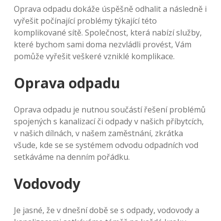
Oprava odpadu dokáže úspěšně odhalit a následně i
vyřešit počínající problémy týkající této
komplikované sítě. Společnost, která nabízí služby,
které bychom sami doma nezvládli provést, Vám
pomůže vyřešit veškeré vzniklé komplikace.
Oprava odpadu
Oprava odpadu je nutnou součástí řešení problémů
spojených s kanalizací či odpady v našich příbytcích,
v našich dílnách, v našem zaměstnání, zkrátka
všude, kde se se systémem odvodu odpadních vod
setkáváme na denním pořádku.
Vodovody
Je jasné, že v dnešní době se s odpady, vodovody a