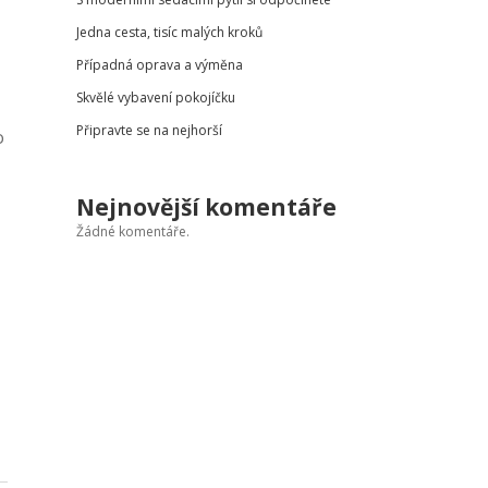
Jedna cesta, tisíc malých kroků
Případná oprava a výměna
Skvělé vybavení pokojíčku
Připravte se na nejhorší
o
Nejnovější komentáře
Žádné komentáře.