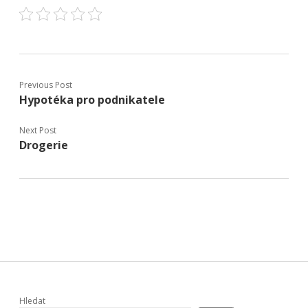
Previous Post
Hypotéka pro podnikatele
Next Post
Drogerie
Hledat