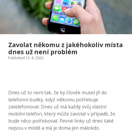
Zavolat někomu z jakéhokoliv místa
dnes už není problém
Published 13. 6. 2022
Dnes už to není tak, že by člověk musel jít do
telefonní budky, když někomu potřebuje
zatelefonovat. Dnes už má každý svůj vlastní
mobilní telefon, který může zavolat v případě, že
bude něco potřebovat.
Pevné linky už dnes také
nejsou v módě a má je doma jen málokdo.