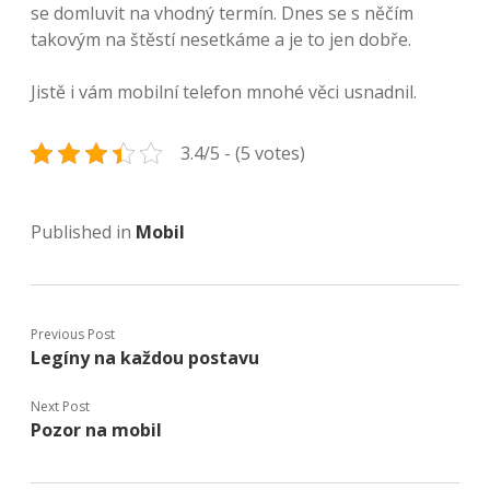
se domluvit na vhodný termín. Dnes se s něčím
takovým na štěstí nesetkáme a je to jen dobře.
Jistě i vám mobilní telefon mnohé věci usnadnil.
3.4/5 - (5 votes)
Published in
Mobil
Previous Post
Legíny na každou postavu
Next Post
Pozor na mobil