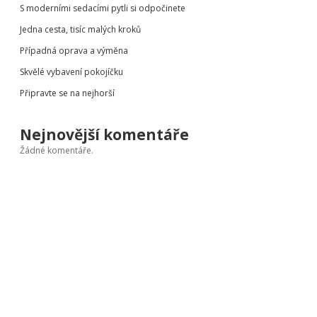
S moderními sedacími pytli si odpočinete
Jedna cesta, tisíc malých kroků
Případná oprava a výměna
Skvělé vybavení pokojíčku
Připravte se na nejhorší
Nejnovější komentáře
Žádné komentáře.