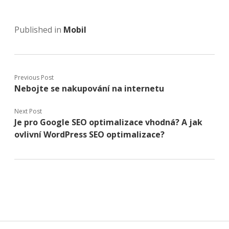
Published in
Mobil
Previous Post
Nebojte se nakupování na internetu
Next Post
Je pro Google SEO optimalizace vhodná? A jak
ovlivní WordPress SEO optimalizace?