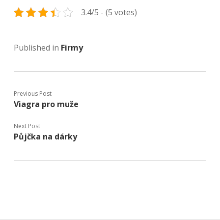
3.4/5 - (5 votes)
Published in
Firmy
Previous Post
Viagra pro muže
Next Post
Půjčka na dárky