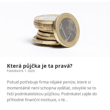
Která půjčka je ta pravá?
Published 8. 1. 2020
Pokud potřebuje firma nějaké peníze, které si
momentálně není schopna vydělat, obvykle se to
řeší podnikatelskou půjčkou. Podnikatel zajde do
příhodné finanční instituce, v té…